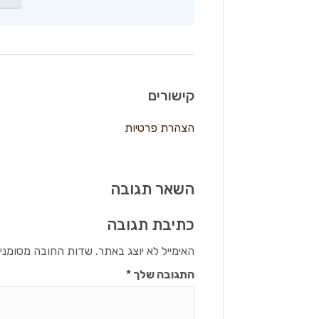
קישורים
הצהרת פרטיות
השאר תגובה
כתיבת תגובה
האימייל לא יוצג באתר.
שדות החובה מסומני
התגובה שלך
*