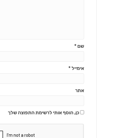
שם
*
אימייל
*
אתר
כן, הוסף אותי לרשימת התפוצה שלך