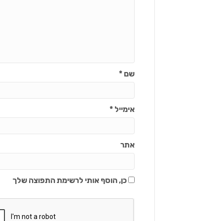
שם
*
אימייל
*
אתר
כן, הוסף אותי לרשימת התפוצה שלך