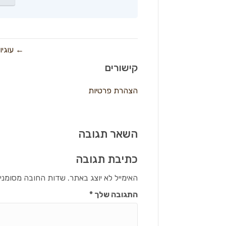
← עוגיו
קישורים
הצהרת פרטיות
השאר תגובה
כתיבת תגובה
האימייל לא יוצג באתר.
שדות החובה מסומני
התגובה שלך
*