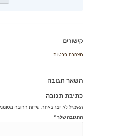
קישורים
הצהרת פרטיות
השאר תגובה
כתיבת תגובה
האימייל לא יוצג באתר.
שדות החובה מסומני
התגובה שלך
*