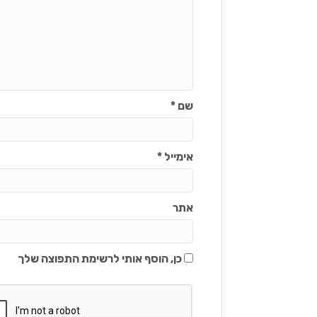
שם
*
אימייל
*
אתר
כן, הוסף אותי לרשימת התפוצה שלך