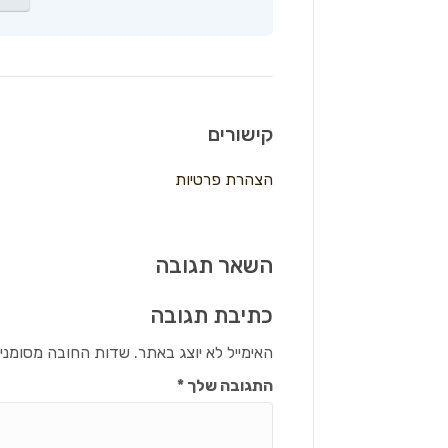
קישורים
הצהרת פרטיות
השאר תגובה
כתיבת תגובה
האימייל לא יוצג באתר.
שדות החובה מסומני
התגובה שלך
*