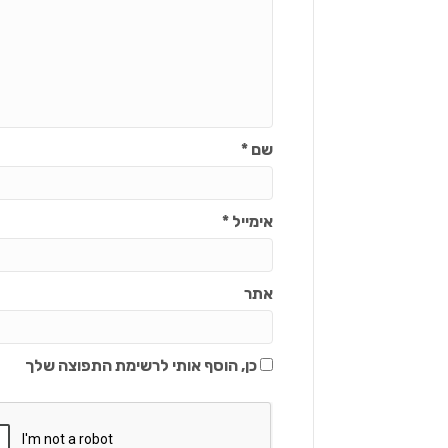
שם
*
אימייל
*
אתר
כן, הוסף אותי לרשימת התפוצה שלך