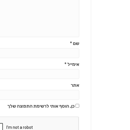
שם
*
אימייל
*
אתר
כן, הוסף אותי לרשימת התפוצה שלך