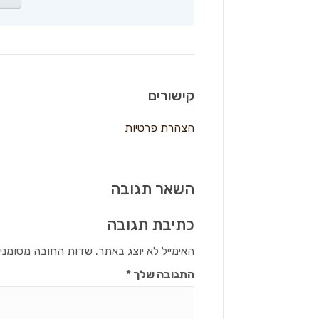
קישורים
הצהרת פרטיות
השאר תגובה
כתיבת תגובה
האימייל לא יוצג באתר.
שדות החובה מסומני
התגובה שלך
*