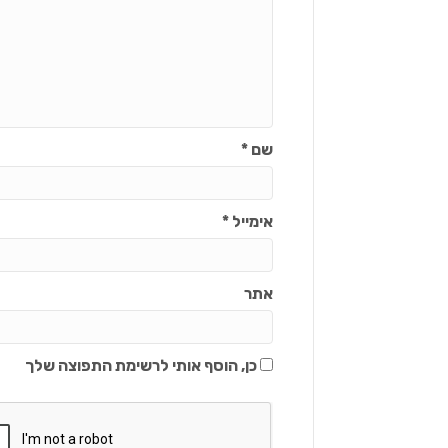
שם
*
אימייל
*
אתר
כן, הוסף אותי לרשימת התפוצה שלך