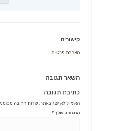
קישורים
הצהרת פרטיות
השאר תגובה
כתיבת תגובה
האימייל לא יוצג באתר.
שדות החובה מסומני
התגובה שלך
*