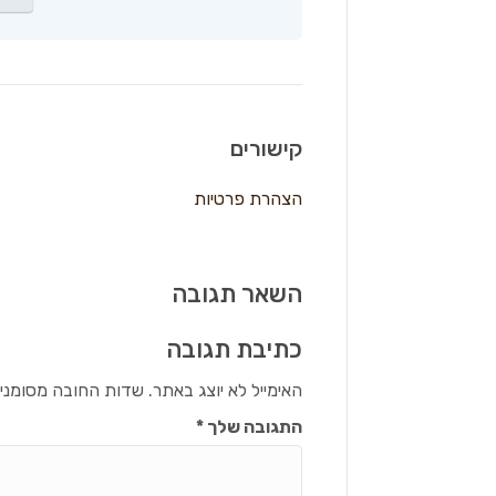
קישורים
הצהרת פרטיות
השאר תגובה
כתיבת תגובה
האימייל לא יוצג באתר.
שדות החובה מסומני
התגובה שלך
*