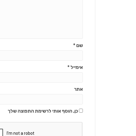
שם
*
אימייל
*
אתר
כן, הוסף אותי לרשימת התפוצה שלך