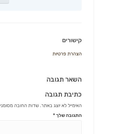
קישורים
הצהרת פרטיות
השאר תגובה
כתיבת תגובה
האימייל לא יוצג באתר.
שדות החובה מסומני
התגובה שלך
*