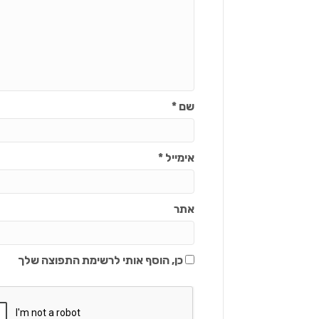
שם
*
אימייל
*
אתר
כן, הוסף אותי לרשימת התפוצה שלך