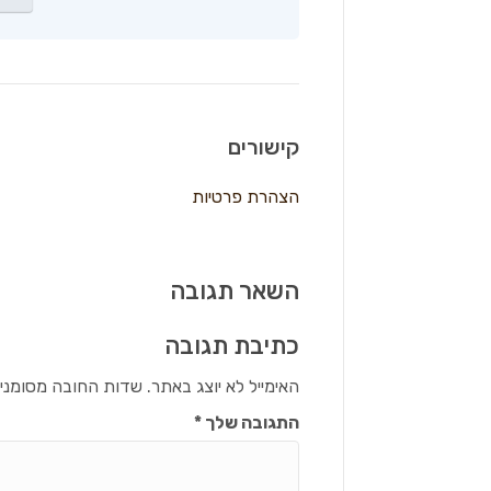
קישורים
הצהרת פרטיות
השאר תגובה
כתיבת תגובה
האימייל לא יוצג באתר.
שדות החובה מסומני
התגובה שלך
*