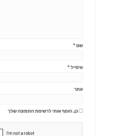
שם
*
אימייל
*
אתר
כן, הוסף אותי לרשימת התפוצה שלך