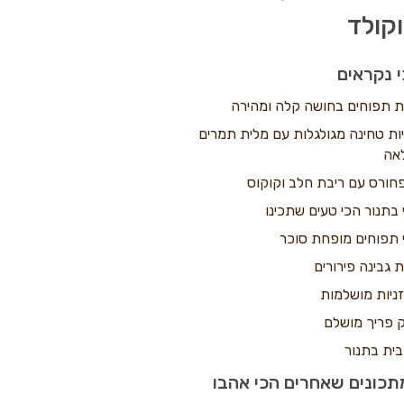
קולד
 נקראים
ת תפוחים בחושה קלה ומהירה
יות טחינה מגולגלות עם מלית תמרים
אה
חורס עם ריבת חלב וקוקוס
 בתנור הכי טעים שתכינו
 תפוחים מופחת סוכר
ת גבינה פירורים
ניות מושלמות
 פריך מושלם
בית בתנור
כונים שאחרים הכי אהבו