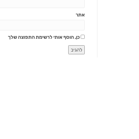
אתר
כן, הוסף אותי לרשימת התפוצה שלך