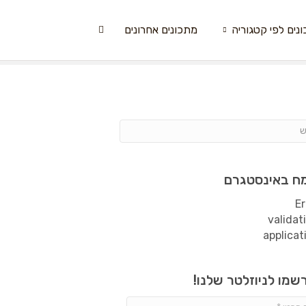
נים לפי קטגוריה
מתכונים אחרונים
ח באינסטגרם
Er
validat
applicat
שמו לניוזלטר שלנו!
שם