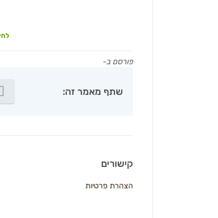
לחץ
פורסם ב-
שתף מאמר זה:
קישורים
הצהרת פרטיות