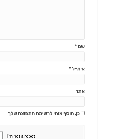
שם
*
אימייל
*
אתר
כן, הוסף אותי לרשימת התפוצה שלך