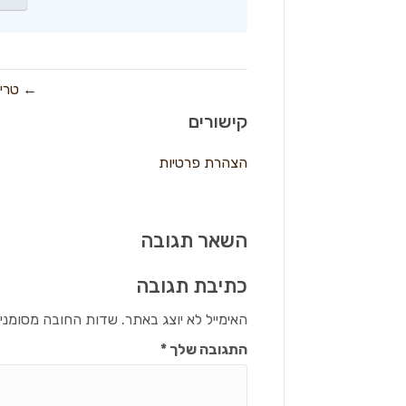
← טריי
קישורים
הצהרת פרטיות
השאר תגובה
כתיבת תגובה
האימייל לא יוצג באתר.
שדות החובה מסומני
התגובה שלך
*