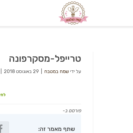
טרייפל-מסקרפונה
על ידי
שמח במטבח
|
29 באוגוסט 2018
|
לחץ
פורסם ב-
שתף מאמר זה: