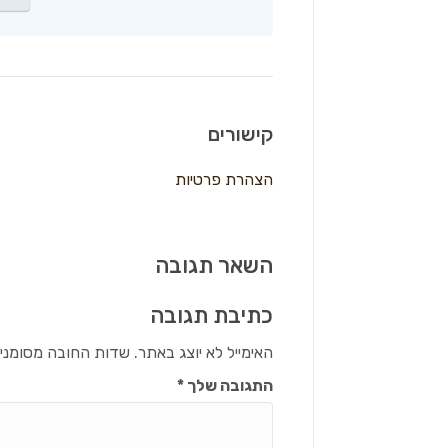
קישורים
הצהרת פרטיות
השאר תגובה
כתיבת תגובה
האימייל לא יוצג באתר.
שדות החובה מסומני
התגובה שלך
*