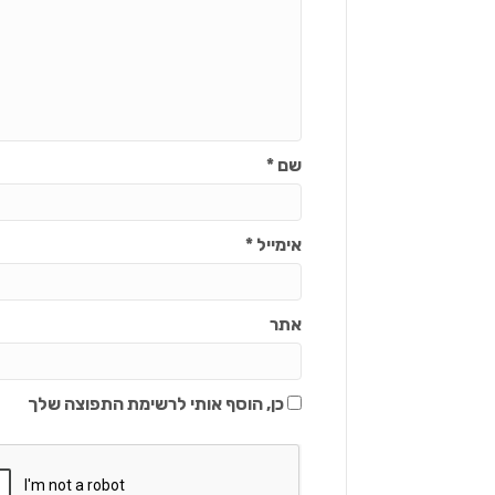
שם
*
אימייל
*
אתר
כן, הוסף אותי לרשימת התפוצה שלך