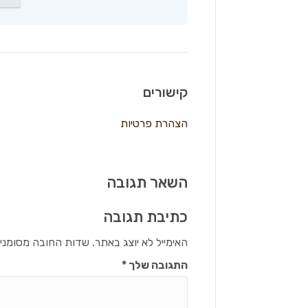
קישורים
הצהרת פרטיות
השאר תגובה
כתיבת תגובה
האימייל לא יוצג באתר.
שדות החובה מסומני
התגובה שלך
*