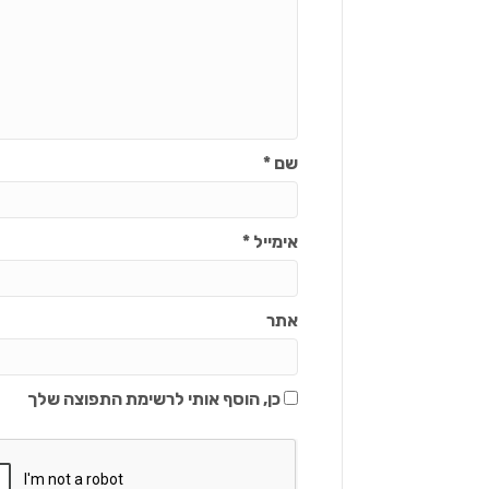
שם
*
אימייל
*
אתר
כן, הוסף אותי לרשימת התפוצה שלך