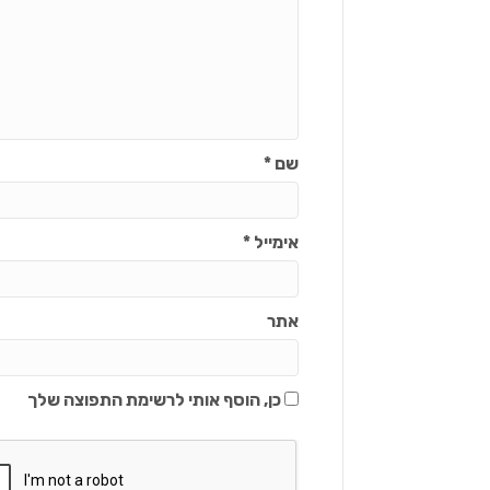
שם
*
אימייל
*
אתר
כן, הוסף אותי לרשימת התפוצה שלך