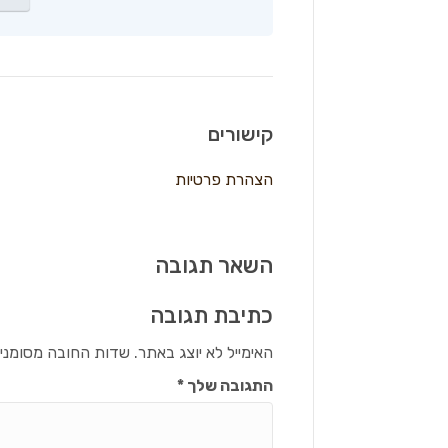
קישורים
הצהרת פרטיות
השאר תגובה
כתיבת תגובה
האימייל לא יוצג באתר.
שדות החובה מסומני
התגובה שלך
*