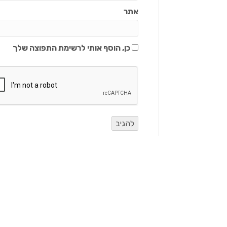
אתר
כן, הוסף אותי לרשימת התפוצה שלך