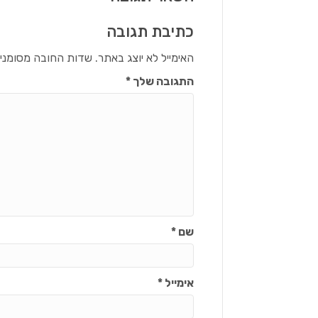
כתיבת תגובה
האימייל לא יוצג באתר.
שדות החובה מסומני
התגובה שלך
*
שם
*
אימייל
*