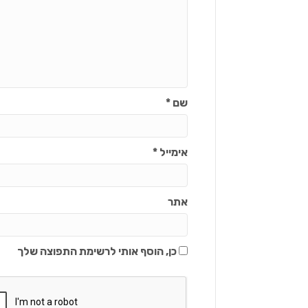
שם
*
אימייל
*
אתר
כן, הוסף אותי לרשימת התפוצה שלך