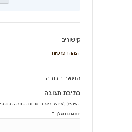
קישורים
הצהרת פרטיות
השאר תגובה
כתיבת תגובה
האימייל לא יוצג באתר.
שדות החובה מסומני
התגובה שלך
*