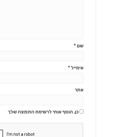
שם
*
אימייל
*
אתר
כן, הוסף אותי לרשימת התפוצה שלך