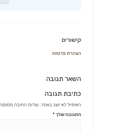
קישורים
הצהרת פרטיות
השאר תגובה
כתיבת תגובה
האימייל לא יוצג באתר.
שדות החובה מסומני
התגובה שלך
*