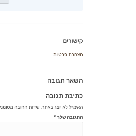
קישורים
הצהרת פרטיות
השאר תגובה
כתיבת תגובה
האימייל לא יוצג באתר.
שדות החובה מסומני
התגובה שלך
*