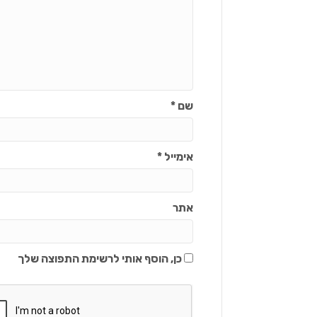
שם
*
אימייל
*
אתר
כן, הוסף אותי לרשימת התפוצה שלך