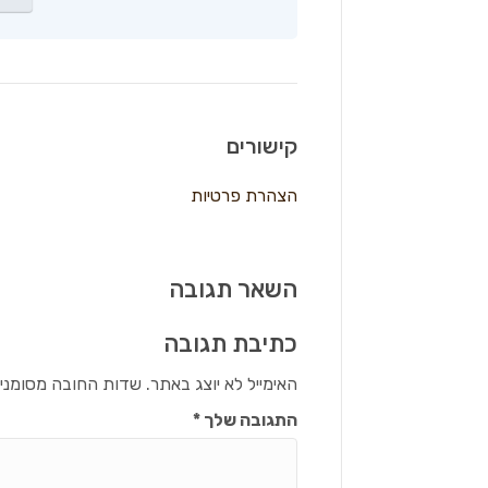
קישורים
הצהרת פרטיות
השאר תגובה
כתיבת תגובה
האימייל לא יוצג באתר.
שדות החובה מסומני
התגובה שלך
*