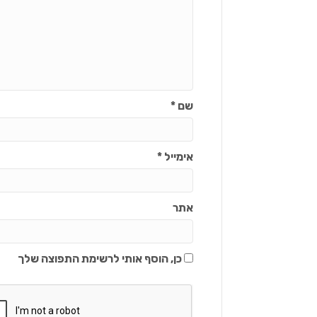
שם
*
אימייל
*
אתר
כן, הוסף אותי לרשימת התפוצה שלך