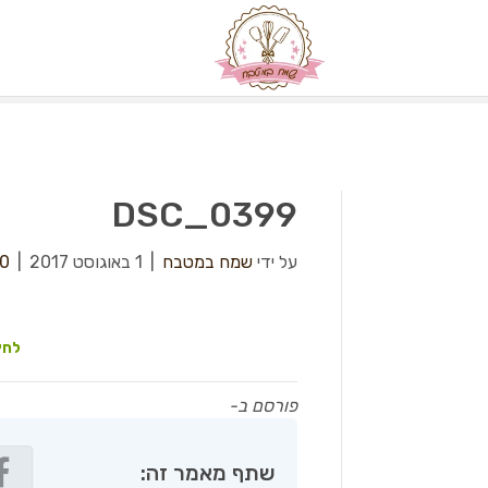
DSC_0399
על ידי
שמח במטבח
|
1 באוגוסט 2017
|
0
לחץ
פורסם ב-
שתף מאמר זה: