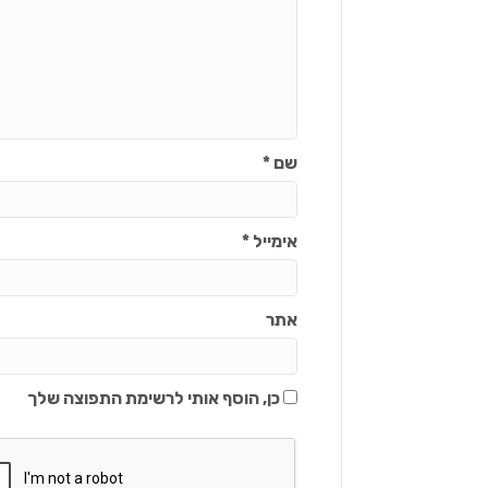
שם
*
אימייל
*
אתר
כן, הוסף אותי לרשימת התפוצה שלך