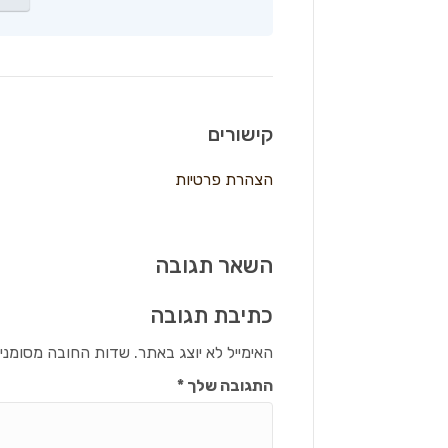
קישורים
הצהרת פרטיות
השאר תגובה
כתיבת תגובה
האימייל לא יוצג באתר.
שדות החובה מסומני
התגובה שלך
*