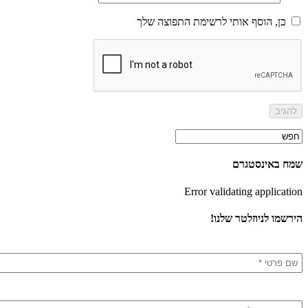
כן, הוסף אותי לרשימת התפוצה שלך
שמח באינסטגרם
Error validating application
הירשמו לניוזלטר שלנו!