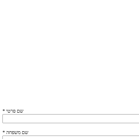
שם פרטי
*
שם משפחה
*