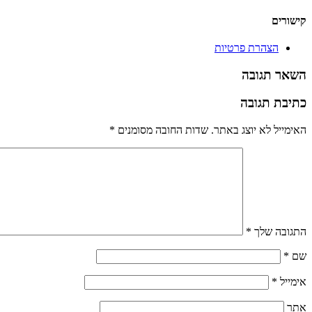
קישורים
הצהרת פרטיות
השאר תגובה
כתיבת תגובה
האימייל לא יוצג באתר.
שדות החובה מסומנים
*
התגובה שלך
*
שם
*
אימייל
*
אתר