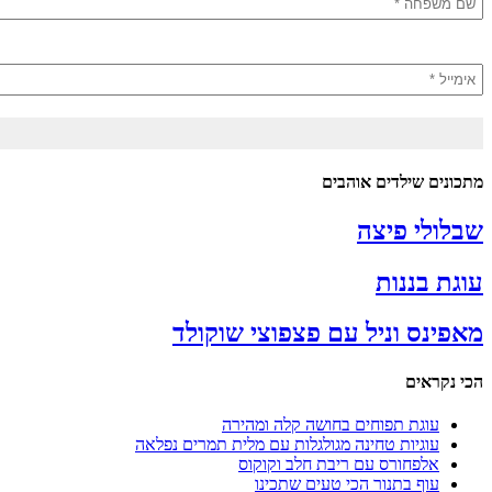
מתכונים שילדים אוהבים
שבלולי פיצה
עוגת בננות
מאפינס וניל עם פצפוצי שוקולד
הכי נקראים
עוגת תפוחים בחושה קלה ומהירה
עוגיות טחינה מגולגלות עם מלית תמרים נפלאה
אלפחורס עם ריבת חלב וקוקוס
עוף בתנור הכי טעים שתכינו