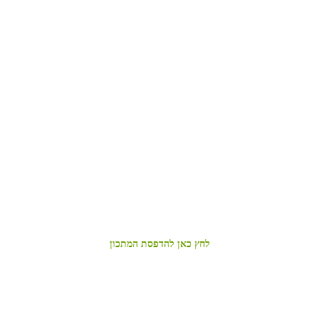
לחץ כאן להדפסת המתכון