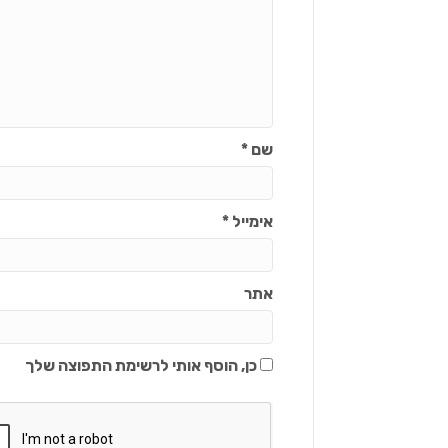
שם
*
אימייל
*
אתר
כן, הוסף אותי לרשימת התפוצה שלך