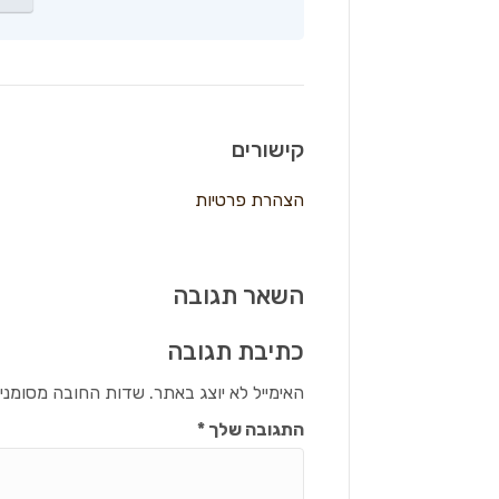
קישורים
הצהרת פרטיות
השאר תגובה
כתיבת תגובה
האימייל לא יוצג באתר.
שדות החובה מסומני
התגובה שלך
*