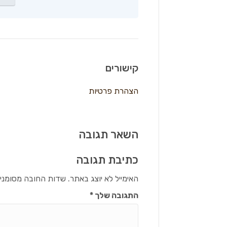
קישורים
הצהרת פרטיות
השאר תגובה
כתיבת תגובה
האימייל לא יוצג באתר.
שדות החובה מסומני
התגובה שלך
*