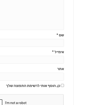
שם
*
אימייל
*
אתר
כן, הוסף אותי לרשימת התפוצה שלך