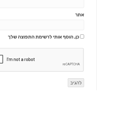
אתר
כן, הוסף אותי לרשימת התפוצה שלך