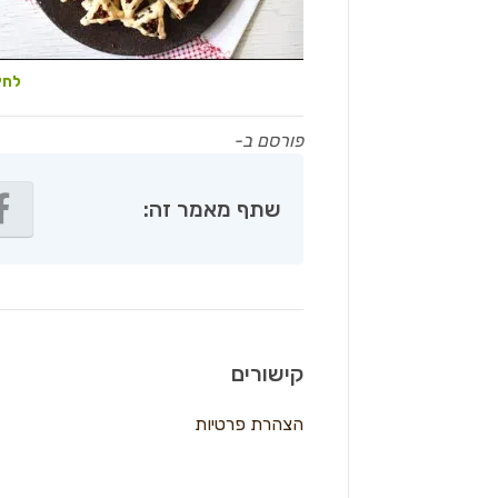
לחץ
פורסם ב-
שתף מאמר זה:
קישורים
הצהרת פרטיות