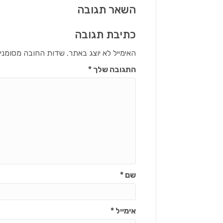
השאר תגובה
כתיבת תגובה
האימייל לא יוצג באתר.
שדות החובה מסומני
התגובה שלך
*
שם
*
אימייל
*