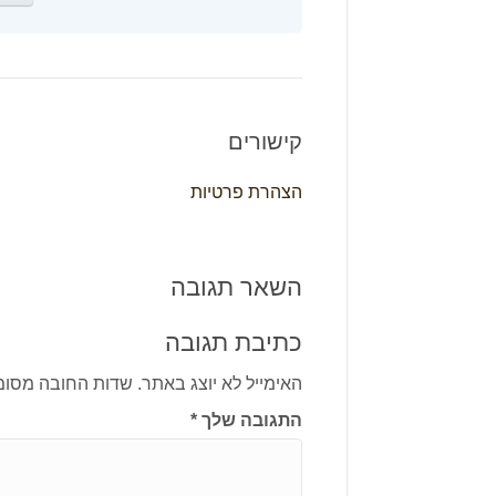
קישורים
הצהרת פרטיות
השאר תגובה
כתיבת תגובה
האימייל לא יוצג באתר.
שדות החובה מסומ
התגובה שלך
*