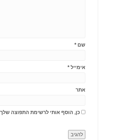
שם
*
אימייל
*
אתר
כן, הוסף אותי לרשימת התפוצה שלך