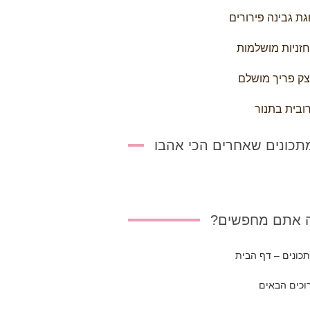
גת גבינה פירורים
זניות מושלמות
ק פריך מושלם
ובית בתנור
תכונים שאחרים הכי אהבו
 אתם מחפשים?
כונים – דף הבית
וכים הבאים