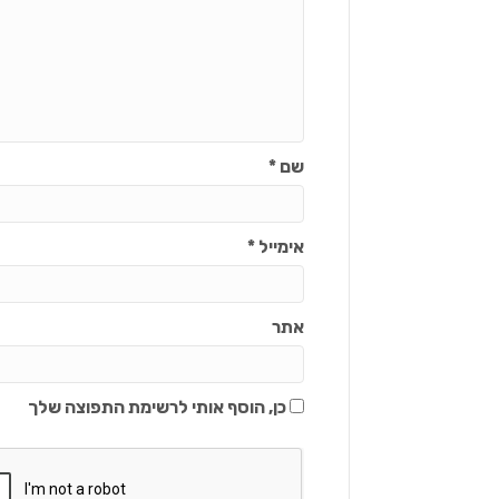
שם
*
אימייל
*
אתר
כן, הוסף אותי לרשימת התפוצה שלך