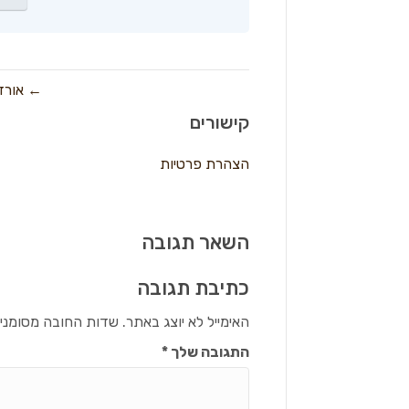
← אורז
קישורים
הצהרת פרטיות
השאר תגובה
כתיבת תגובה
האימייל לא יוצג באתר.
שדות החובה מסומני
התגובה שלך
*