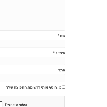
שם
*
אימייל
*
אתר
כן, הוסף אותי לרשימת התפוצה שלך