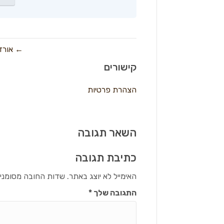
← אורז
קישורים
הצהרת פרטיות
השאר תגובה
כתיבת תגובה
האימייל לא יוצג באתר.
שדות החובה מסומני
התגובה שלך
*