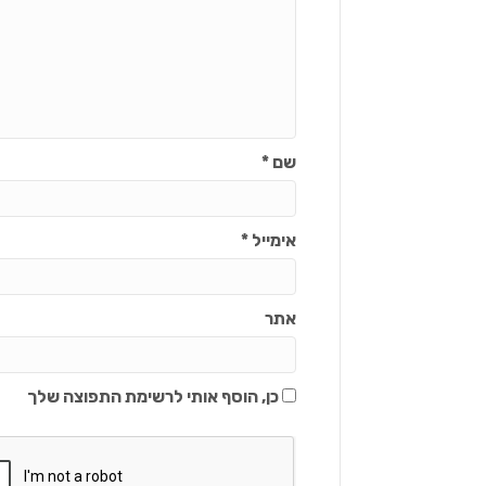
שם
*
אימייל
*
אתר
כן, הוסף אותי לרשימת התפוצה שלך