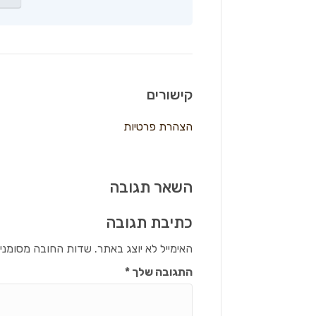
קישורים
הצהרת פרטיות
השאר תגובה
כתיבת תגובה
האימייל לא יוצג באתר.
שדות החובה מסומני
התגובה שלך
*