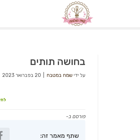
בחושה תותים
על ידי
שמח במטבח
|
20 בפברואר 2023
|
לחץ
פורסם ב-
שתף מאמר זה: