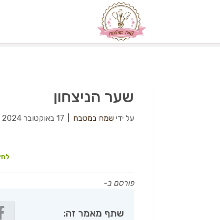
שער הניצחון
על ידי
שמח במטבח
|
17 באוקטובר 2024
|
לחץ
פורסם ב-
שתף מאמר זה: