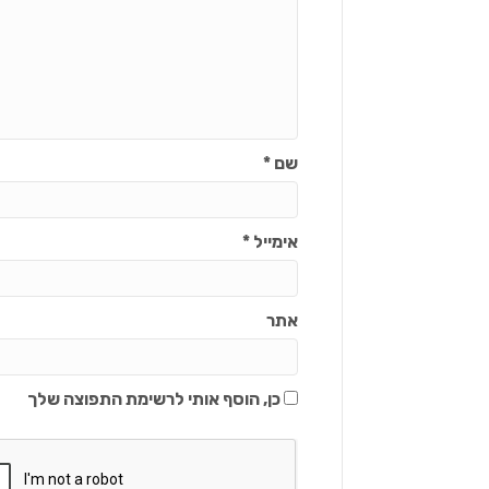
שם
*
אימייל
*
אתר
כן, הוסף אותי לרשימת התפוצה שלך