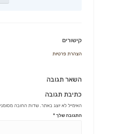
קישורים
הצהרת פרטיות
השאר תגובה
כתיבת תגובה
האימייל לא יוצג באתר.
שדות החובה מסומני
התגובה שלך
*