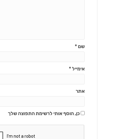
שם
*
אימייל
*
אתר
כן, הוסף אותי לרשימת התפוצה שלך