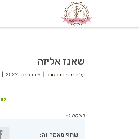
שאנז אליזה
על ידי
שמח במטבח
|
9 בדצמבר 2022
|
לחץ
פורסם ב-
שתף מאמר זה: