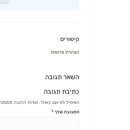
קישורים
הצהרת פרטיות
השאר תגובה
כתיבת תגובה
האימייל לא יוצג באתר.
שדות החובה מסומני
התגובה שלך
*