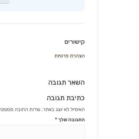
קישורים
הצהרת פרטיות
השאר תגובה
כתיבת תגובה
האימייל לא יוצג באתר.
שדות החובה מסומני
התגובה שלך
*