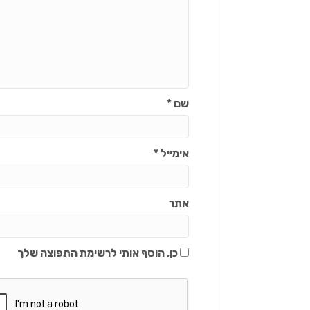
שם
*
אימייל
*
אתר
כן, הוסף אותי לרשימת התפוצה שלך