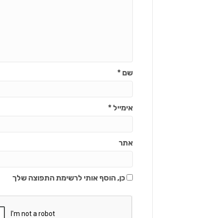
שם
*
אימייל
*
אתר
כן, הוסף אותי לרשימת התפוצה שלך