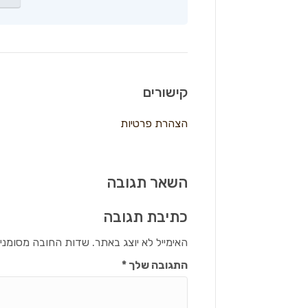
קישורים
הצהרת פרטיות
השאר תגובה
כתיבת תגובה
האימייל לא יוצג באתר.
שדות החובה מסומני
התגובה שלך
*