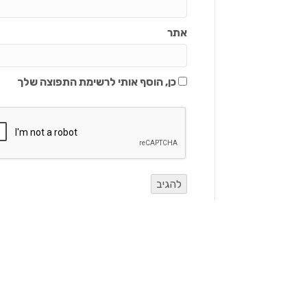
אתר
כן, הוסף אותי לרשימת התפוצה שלך