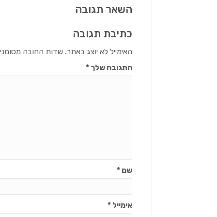
השאר תגובה
כתיבת תגובה
האימייל לא יוצג באתר.
שדות החובה מסומני
התגובה שלך
*
שם
*
אימייל
*