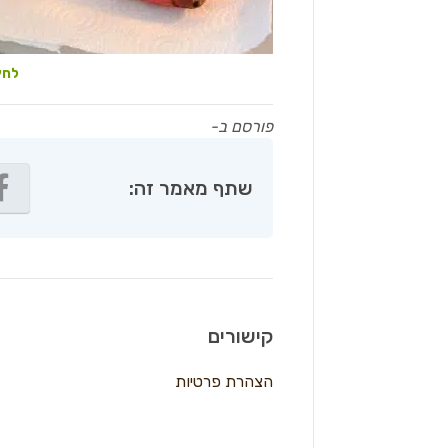
לחץ
פורסם ב-
שתף מאמר זה:
קישורים
הצהרת פרטיות