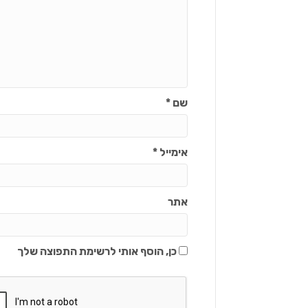
שם
*
אימייל
*
אתר
כן, הוסף אותי לרשימת התפוצה שלך