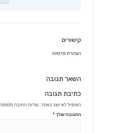
קישורים
הצהרת פרטיות
השאר תגובה
כתיבת תגובה
האימייל לא יוצג באתר.
שדות החובה מסומני
התגובה שלך
*