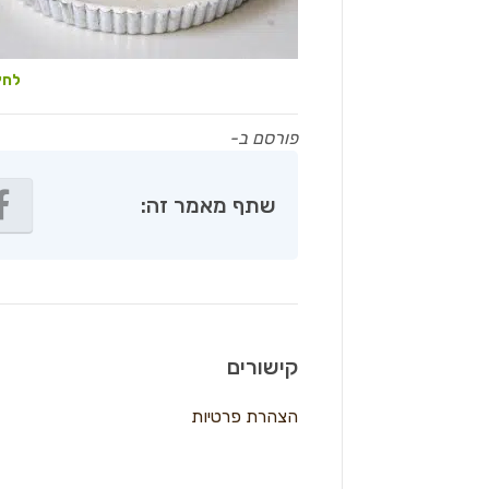
לחץ
פורסם ב-
שתף מאמר זה:
קישורים
הצהרת פרטיות