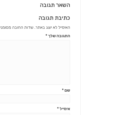
השאר תגובה
כתיבת תגובה
האימייל לא יוצג באתר.
שדות החובה מסומני
התגובה שלך
*
שם
*
אימייל
*