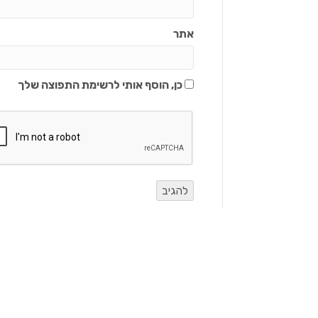
אתר
כן, הוסף אותי לרשימת התפוצה שלך