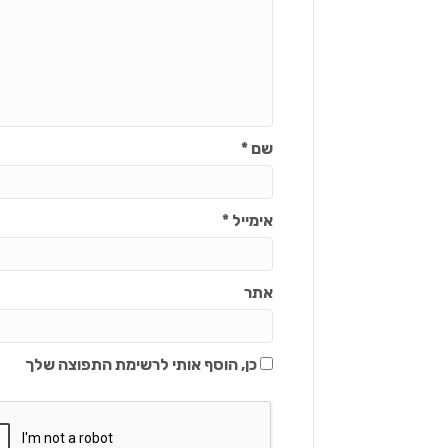
שם
*
אימייל
*
אתר
כן, הוסף אותי לרשימת התפוצה שלך