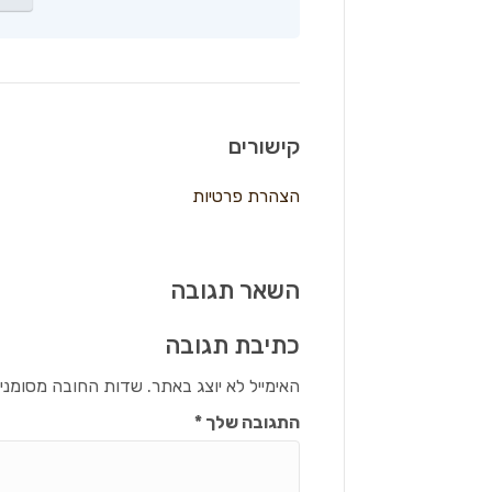
קישורים
הצהרת פרטיות
השאר תגובה
כתיבת תגובה
האימייל לא יוצג באתר.
שדות החובה מסומני
התגובה שלך
*