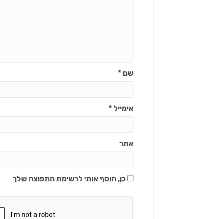
שם
*
אימייל
*
אתר
כן, הוסף אותי לרשימת התפוצה שלך