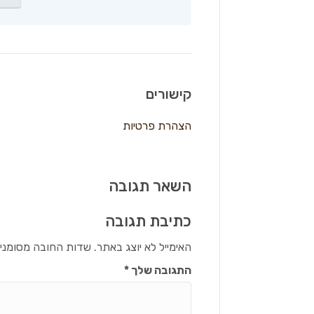
קישורים
הצהרת פרטיות
השאר תגובה
כתיבת תגובה
האימייל לא יוצג באתר.
שדות החובה מסומני
התגובה שלך
*