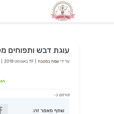
עוגת דבש ותפוחים מ
על ידי
שמח במטבח
|
19 באוגוסט 2018
|
לחץ
פורסם ב-
שתף מאמר זה: