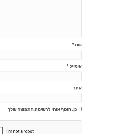
שם
*
אימייל
*
אתר
כן, הוסף אותי לרשימת התפוצה שלך