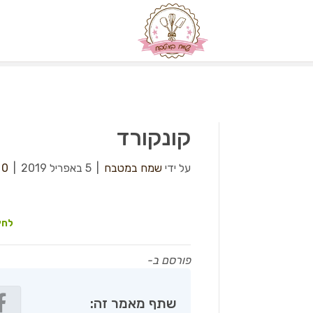
קונקורד
על ידי
שמח במטבח
|
5 באפריל 2019
|
0
לחץ
פורסם ב-
שתף מאמר זה: