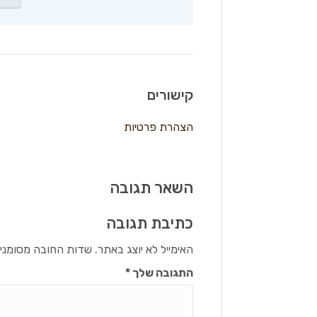
קישורים
הצהרת פרטיות
השאר תגובה
כתיבת תגובה
האימייל לא יוצג באתר.
שדות החובה מסומני
התגובה שלך
*