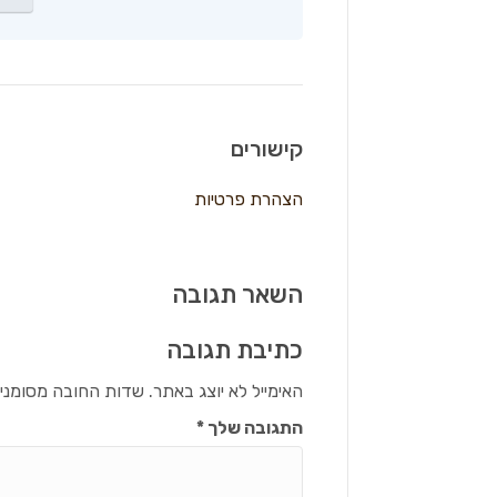
קישורים
הצהרת פרטיות
השאר תגובה
כתיבת תגובה
האימייל לא יוצג באתר.
שדות החובה מסומני
התגובה שלך
*