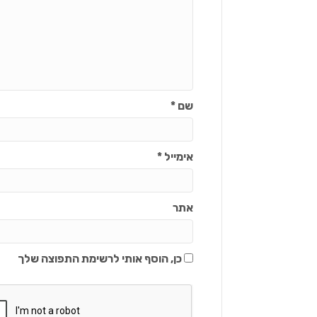
שם
*
אימייל
*
אתר
כן, הוסף אותי לרשימת התפוצה שלך