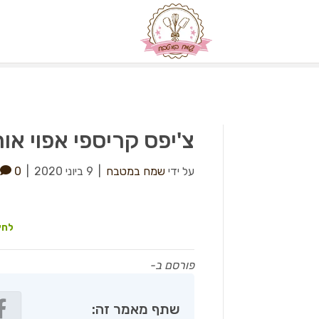
צ'יפס קריספי אפוי או
על ידי
שמח במטבח
|
9 ביוני 2020
|
0
לחץ
פורסם ב-
שתף מאמר זה: