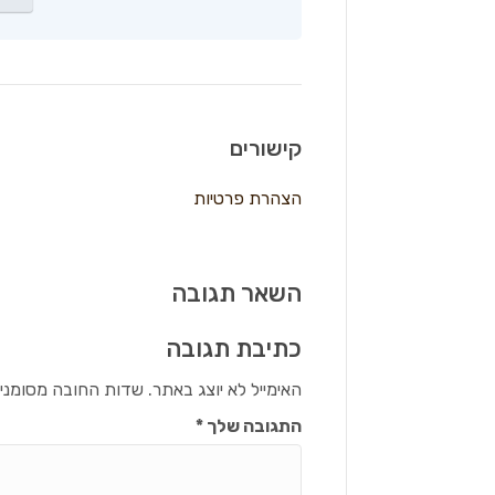
קישורים
הצהרת פרטיות
השאר תגובה
כתיבת תגובה
האימייל לא יוצג באתר.
שדות החובה מסומני
התגובה שלך
*