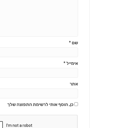
שם
*
אימייל
*
אתר
כן, הוסף אותי לרשימת התפוצה שלך