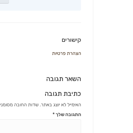
קישורים
הצהרת פרטיות
השאר תגובה
כתיבת תגובה
האימייל לא יוצג באתר.
שדות החובה מסומני
התגובה שלך
*