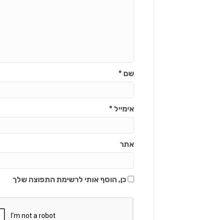
שם
*
אימייל
*
אתר
כן, הוסף אותי לרשימת התפוצה שלך