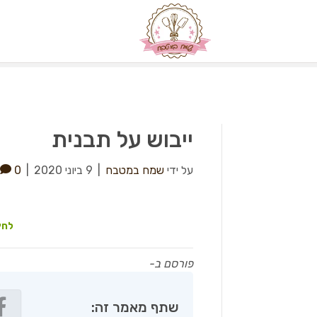
ייבוש על תבנית
על ידי
שמח במטבח
|
9 ביוני 2020
|
0
לחץ
פורסם ב-
שתף מאמר זה: