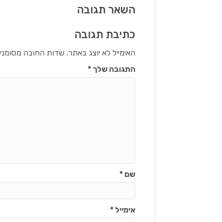
השאר תגובה
כתיבת תגובה
האימייל לא יוצג באתר.
שדות החובה מסומני
התגובה שלך
*
שם
*
אימייל
*