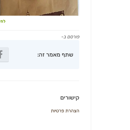
לחץ
פורסם ב-
שתף מאמר זה:
קישורים
הצהרת פרטיות