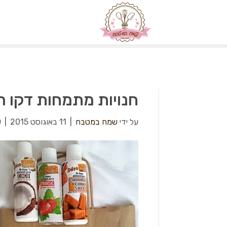
חנויות מתמחות דקו ר
על ידי
שמח במטבח
|
11 באוגוסט 2015
|
0