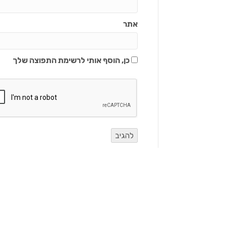
אתר
כן, הוסף אותי לרשימת התפוצה שלך