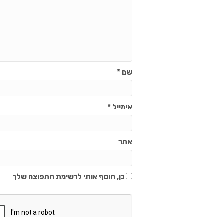
שם
*
אימייל
*
אתר
כן, הוסף אותי לרשימת התפוצה שלך