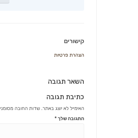
קישורים
הצהרת פרטיות
השאר תגובה
כתיבת תגובה
האימייל לא יוצג באתר.
שדות החובה מסומני
התגובה שלך
*