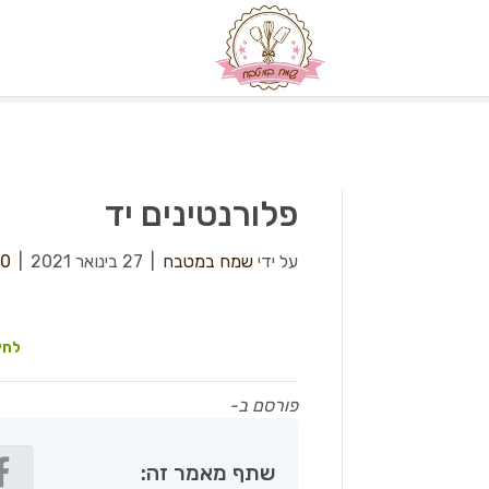
פלורנטינים יד
על ידי
שמח במטבח
|
27 בינואר 2021
|
0
לחץ
פורסם ב-
שתף מאמר זה: