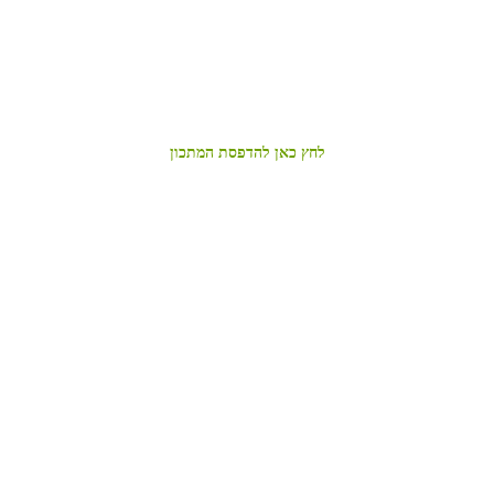
לחץ כאן להדפסת המתכון