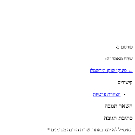
פורסם ב-
שתף מאמר זה:
← פינוקי שוקו ומרשמלו
קישורים
הצהרת פרטיות
השאר תגובה
כתיבת תגובה
האימייל לא יוצג באתר.
שדות החובה מסומנים
*