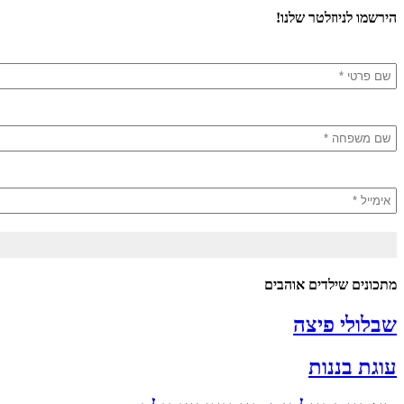
הירשמו לניוזלטר שלנו!
מתכונים שילדים אוהבים
שבלולי פיצה
עוגת בננות