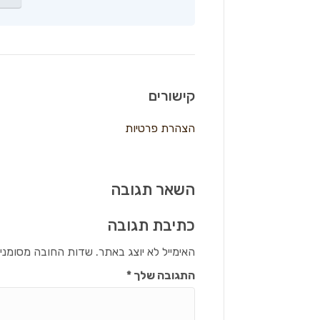
קישורים
הצהרת פרטיות
השאר תגובה
כתיבת תגובה
האימייל לא יוצג באתר.
שדות החובה מסומני
התגובה שלך
*