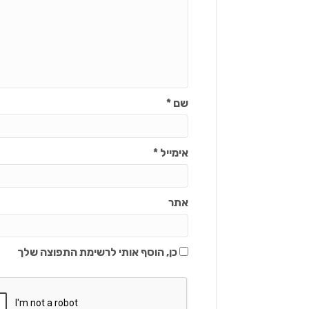
שם
*
אימייל
*
אתר
כן, הוסף אותי לרשימת התפוצה שלך