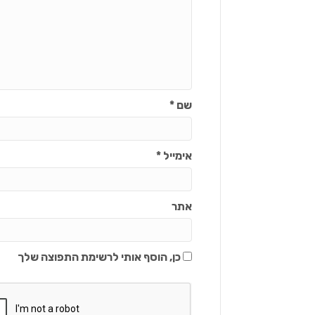
שם
*
אימייל
*
אתר
כן, הוסף אותי לרשימת התפוצה שלך