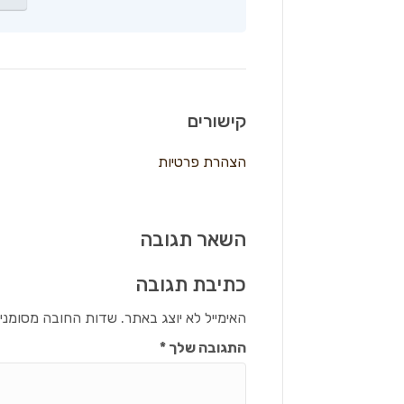
קישורים
הצהרת פרטיות
השאר תגובה
כתיבת תגובה
האימייל לא יוצג באתר.
שדות החובה מסומני
התגובה שלך
*