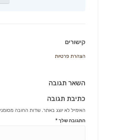
קישורים
הצהרת פרטיות
השאר תגובה
כתיבת תגובה
האימייל לא יוצג באתר.
שדות החובה מסומני
התגובה שלך
*