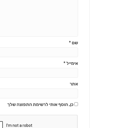
שם
*
אימייל
*
אתר
כן, הוסף אותי לרשימת התפוצה שלך