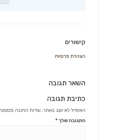
קישורים
הצהרת פרטיות
השאר תגובה
כתיבת תגובה
האימייל לא יוצג באתר.
שדות החובה מסומני
התגובה שלך
*