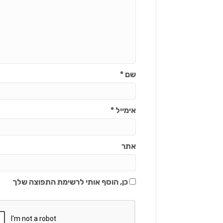
שם
*
אימייל
*
אתר
כן, הוסף אותי לרשימת התפוצה שלך