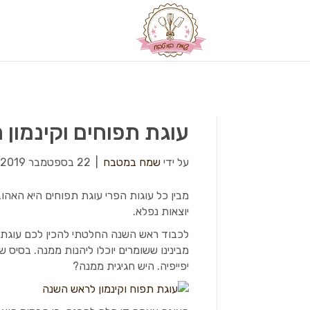
עוגת תפוחים וקינמון ח
על ידי
שמח במטבח
|
22 בספטמבר 2019
מבין כל עוגות הפרי עוגת תפוחים היא האהובה
יוצאות נפלא.
לכבוד ראש השנה החלטתי להכין לכם עוגת ת
מבינינו ששומרים יוכלו ליהנות ממנה. בסיס 
יפייפיה. היש חגיגית ממנה?