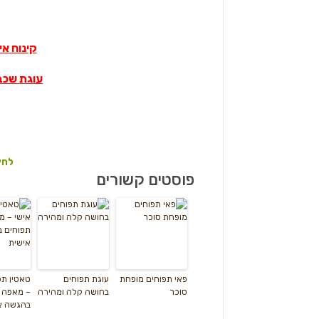
קינוח אי
עוגת שכבו
לחץ
פוסטים קשורים
פאי תפוחים מופחת
עוגת תפוחים
טאטין תפ
סוכר
בחושה קלה ומהירה
– מאפה 
בהגשה א