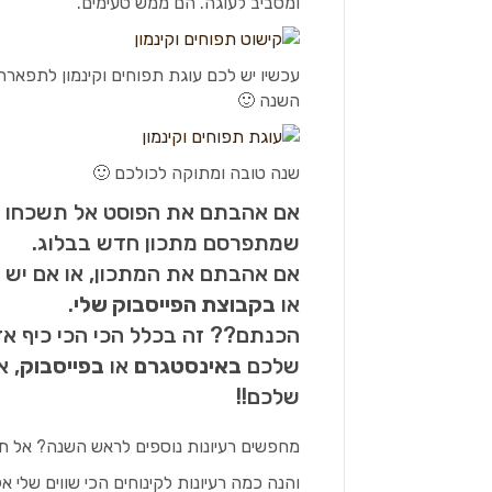
ומסביב לעוגה. הם ממש טעימים.
עכשיו יש לכם עוגת תפוחים וקינמון לתפארת
השנה 🙂
שנה טובה ומתוקה לכולכם 🙂
אם אהבתם את הפוסט אל תשכחו
שמתפרסם מתכון חדש בבלוג.
אם אהבתם את המתכון, או אם יש 
או
בקבוצת הפייסבוק שלי
.
הכנתם?? זה בכלל הכי הכי כיף א
שלכם
באינסטגרם
או
בפייסבוק
, 
שלכם!!
מחפשים רעיונות נוספים לראש השנה? אל ת
והנה כמה רעיונות לקינוחים הכי שווים שלי 