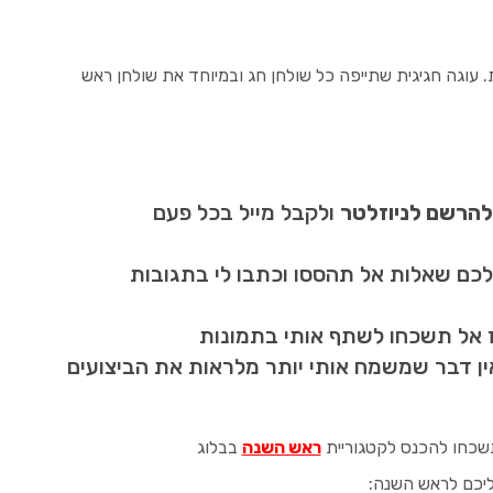
. עוגה חגיגית שתייפה כל שולחן חג ובמיוחד את שולחן ראש
להרשם לניוזלטר
ולקבל מייל בכל פעם
לכם שאלות אל תהססו וכתבו לי בתגובות
ז אל תשכחו לשתף אותי בתמונות
אין דבר שמשמח אותי יותר מלראות את הביצועים
שכחו להכנס לקטגוריית
ראש השנה
בבלוג
אליכם לראש השנה: