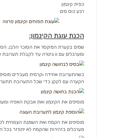
כפית קינמון
רבע כוס מים
הכנת עוגת הקינמון:
שמים בקערת המיקסר את הסוכר הלבן, הסוכ
ומערבלים עם וו גיטרה עד לקבלת תערובת ק
כשהתערובת אחידה וקרמית מעבירים מוסיפי
הקערה עם לקקן כדי שכל התערובת תתערב
מוסיפים את הקינמון ואת אבקת האפיה ומער
מוסיפים את הקמח ואת השמנת הצמחית לסירו
מערבלים בזהירות שהקמח לא יתפזר בכל ה