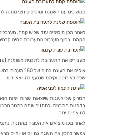
ממשיכים עם השמנת ומוסיפים חצי ממנה לת
לאחר מכן מוסיפים עוד שליש קמח, מערבלים
הקמח. בסוף הערבול התערובת תהיה קרמית,
מעבירים את התערובת לתבנית משומנת (עדי
שלה לא רוטט וקיסם שננעץ בה יוצא יבש.
הטריק שלי לעוגות שיוצאות ישרות ויפות הו
בדפנות התבנית ולהחזיר אותה לתנור הכבוי
לנו אפיית יתר.
לאחר מכן מוציאים את העוגה מהתנור. נותני
אפשר להכין את העוגה גם יום או יומיים מרא