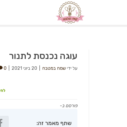
עוגה נכנסת לתנור
על ידי
שמח במטבח
|
20 ביוני 2021
|
0
לחץ
פורסם ב-
שתף מאמר זה: