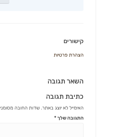
קישורים
הצהרת פרטיות
השאר תגובה
כתיבת תגובה
האימייל לא יוצג באתר.
שדות החובה מסומני
התגובה שלך
*