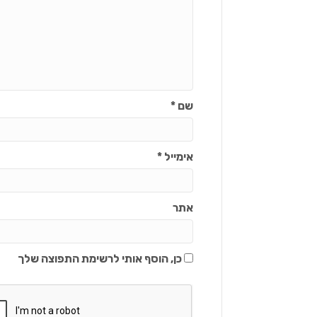
שם
*
אימייל
*
אתר
כן, הוסף אותי לרשימת התפוצה שלך